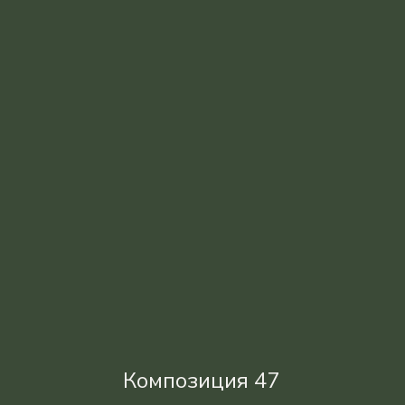
Композиция 47