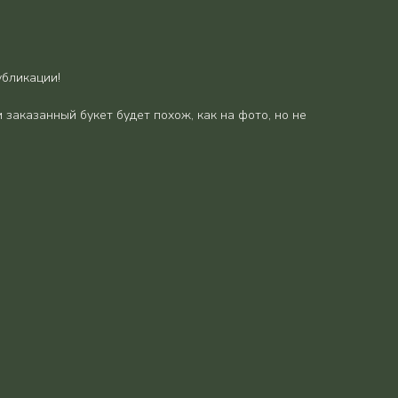
убликации!
 заказанный букет будет похож, как на фото, но не