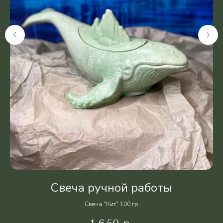
Свеча ручной работы
Свеча "Кит" 100 гр