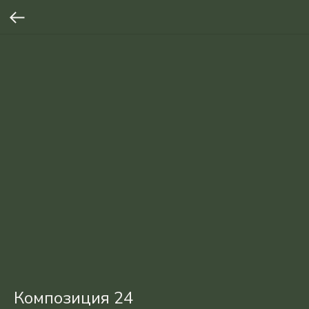
Композиция 24