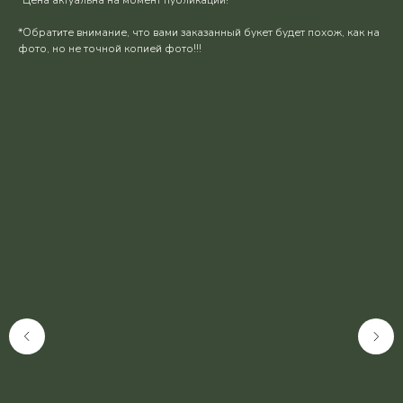
*Обратите внимание, что вами заказанный букет будет похож, как на
фото, но не точной копией фото!!!