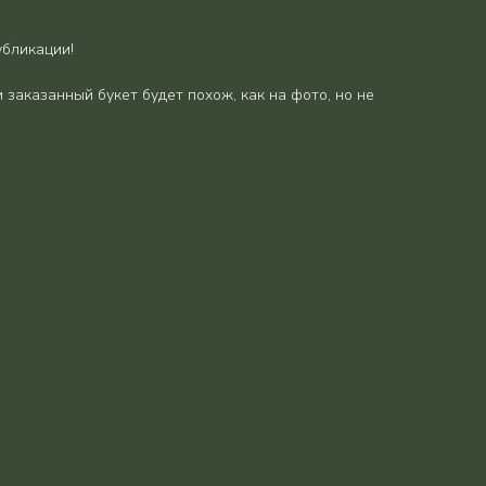
убликации!
 заказанный букет будет похож, как на фото, но не