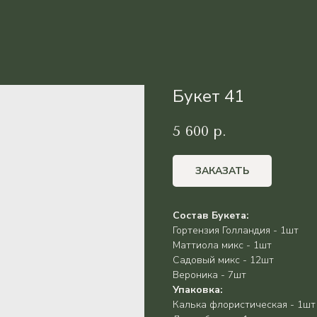
Букет 41
5 600
р.
ЗАКАЗАТЬ
Состав Букета:
Гортензия Голландия - 1шт
Маттиола микс - 1шт
Садовый микс - 12шт
Вероника - 7шт
Упаковка:
Калька флористическая - 1шт